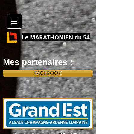
Le MARATHONIEN du 54
Mes partenaires :
FACEBOOK